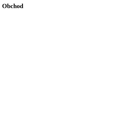
Obchod